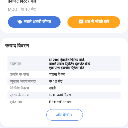
इंकजेट प्रिंटर बोर्ड
MOQ：के 10 सेट
सबसे अच्छी कीमत
अब से संपर्क करें
उत्पाद विवरण
,
I3200 इंकजेट प्रिंटर बोर्ड
हाइलाइट
,
बोतलें लेबल प्रिंटिंग इंकजेट बोर्ड
एक पास इंकजेट प्रिंटर बोर्ड
उत्पत्ति के प्लेस
चाइना में बना
न्यूनतम आदेश मात्रा
के 10 सेट
पैकेजिंग विवरण
दफ़्ती
प्रसव के समय
3-10 कार्य दिवस
ब्रांड नाम
BetterPrinter
और देखो