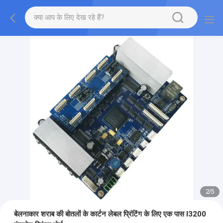
2
/
5
बेलनाकार शराब की बोतलों के कार्टन लेबल प्रिंटिंग के लिए एक पास I3200