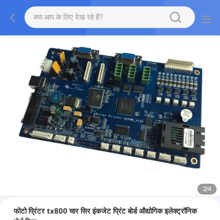
2
/
4
फोटो प्रिंटर tx800 चार सिर इंकजेट प्रिंट बोर्ड औद्योगिक इलेक्ट्रॉनिक